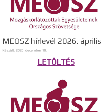
MEOSZ hírlevél 2026. április
Készült: 2025. december 10.
LETÖLTÉS