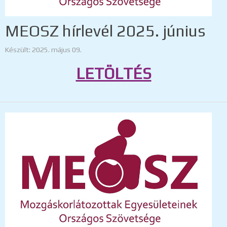
MEOSZ hírlevél 2025. június
Készült: 2025. május 09.
LETÖLTÉS