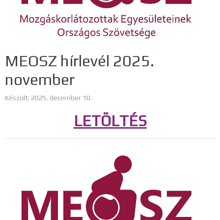
MEOSZ hírlevél 2025.
november
Készült: 2025. december 10.
LETÖLTÉS