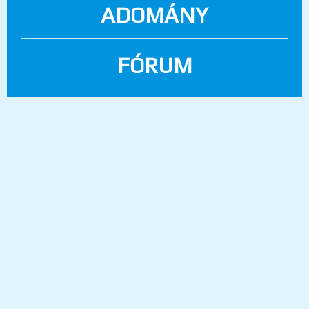
ADOMÁNY
FÓRUM