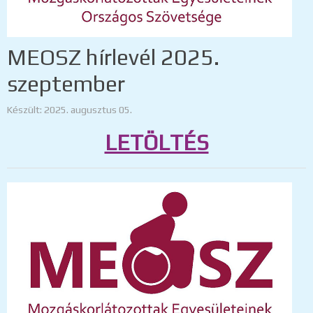
MEOSZ hírlevél 2025.
szeptember
Készült: 2025. augusztus 05.
LETÖLTÉS