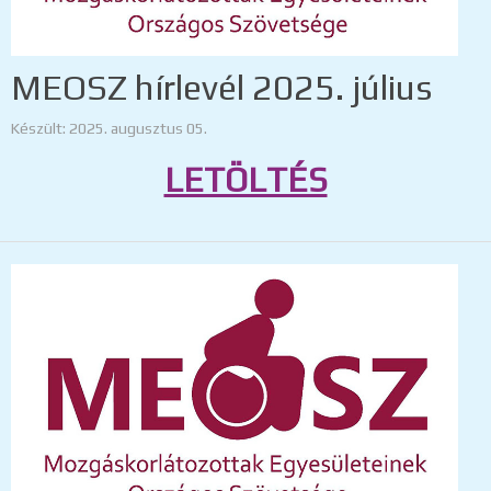
MEOSZ hírlevél 2025. július
Készült: 2025. augusztus 05.
LETÖLTÉS