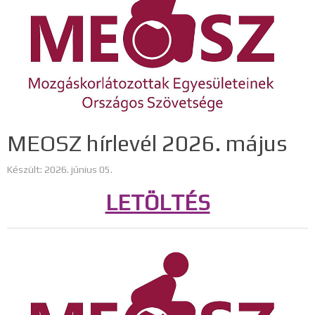
MEOSZ hírlevél 2026. május
Készült: 2026. június 05.
LETÖLTÉS