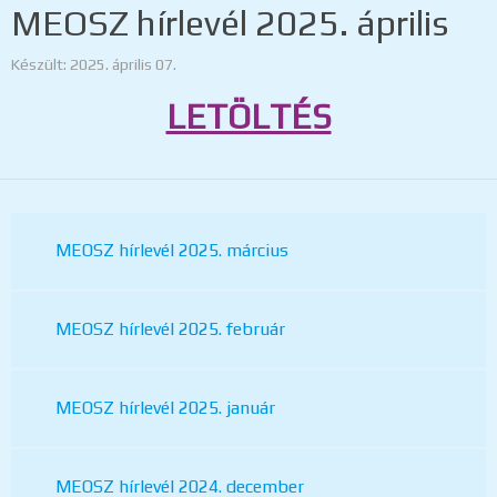
MEOSZ hírlevél 2025. április
Készült: 2025. április 07.
LETÖLTÉS
MEOSZ hírlevél 2025. március
MEOSZ hírlevél 2025. február
MEOSZ hírlevél 2025. január
MEOSZ hírlevél 2024. december