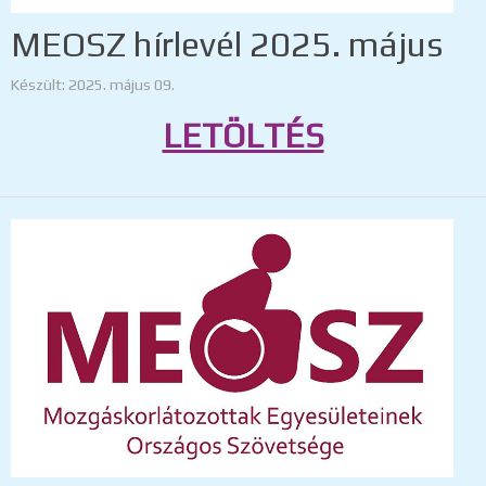
MEOSZ hírlevél 2025. május
Készült: 2025. május 09.
LETÖLTÉS