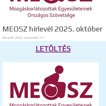
MEOSZ hírlevél 2025. október
Készült: 2025. november 11.
LETÖLTÉS