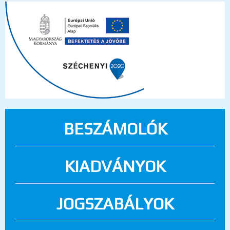
BESZÁMOLÓK
KIADVÁNYOK
JOGSZABÁLYOK